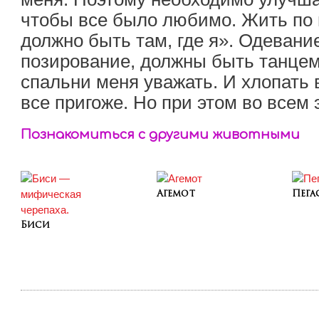
чтобы все было любимо. Жить по
должно быть там, где я». Одевани
позирование, должны быть танцем
спальни меня уважать. И хлопать 
все пригоже. Но при этом во всем
Познакомиться с другими животными
Агемот
Пега
Биси