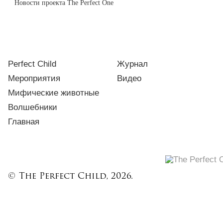
Новости проекта The Perfect One
Perfect Child
Журнал
Мероприятия
Видео
Мифические животные
Волшебники
Главная
© The Perfect Child, 2026.